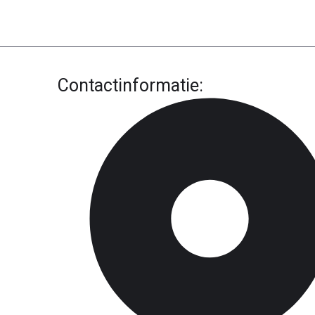
Contactinformatie: