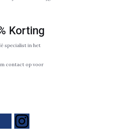
% Korting
 specialist in het
em contact op voor