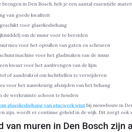
 brengen in Den Bosch, heb je een aantal essentiële mater
ng van goede kwaliteit
 geschikt voor glasvliesbehang
ijkmiddel) om de muur voor te bereiden
uurmes voor het opvullen van gaten en scheuren
 schuurmachine voor het gladmaken van de muur
een kwast voor het aanbrengen van de lijm
el of aandrukrol om luchtbellen te verwijderen
es voor het nauwkeurig afsnijden van het behang
om de werkruimte schoon te houden
m glasvliesbehang van stucwerk wint
bij nieuwbouw in De
 zijn, wordt er continue geheid in de wijk. Dit zorgt ook 
 van muren in Den Bosch zijn a