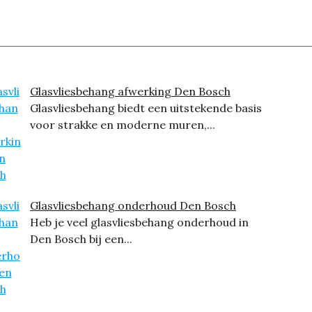
Glasvliesbehang afwerking Den Bosch
Glasvliesbehang biedt een uitstekende basis
voor strakke en moderne muren,...
Glasvliesbehang onderhoud Den Bosch
Heb je veel glasvliesbehang onderhoud in
Den Bosch bij een...