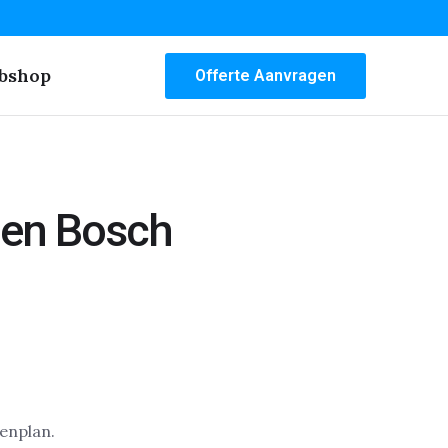
bshop
Offerte Aanvragen
Den Bosch