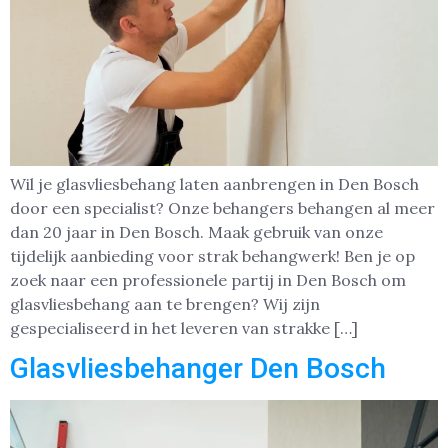
Wil je glasvliesbehang laten aanbrengen in Den Bosch
door een specialist? Onze behangers behangen al meer
dan 20 jaar in Den Bosch. Maak gebruik van onze
tijdelijk aanbieding voor strak behangwerk! Ben je op
zoek naar een professionele partij in Den Bosch om
glasvliesbehang aan te brengen? Wij zijn
gespecialiseerd in het leveren van strakke […]
Glasvliesbehanger Den Bosch