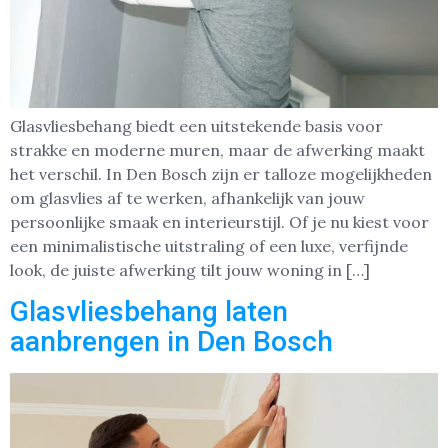
Glasvliesbehang biedt een uitstekende basis voor
strakke en moderne muren, maar de afwerking maakt
het verschil. In Den Bosch zijn er talloze mogelijkheden
om glasvlies af te werken, afhankelijk van jouw
persoonlijke smaak en interieurstijl. Of je nu kiest voor
een minimalistische uitstraling of een luxe, verfijnde
look, de juiste afwerking tilt jouw woning in […]
Glasvliesbehang laten
aanbrengen in Den Bosch