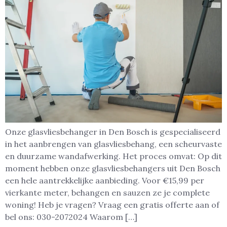
Onze glasvliesbehanger in Den Bosch is gespecialiseerd
in het aanbrengen van glasvliesbehang, een scheurvaste
en duurzame wandafwerking. Het proces omvat: Op dit
moment hebben onze glasvliesbehangers uit Den Bosch
een hele aantrekkelijke aanbieding. Voor €15,99 per
vierkante meter, behangen en sauzen ze je complete
woning! Heb je vragen? Vraag een gratis offerte aan of
bel ons: 030-2072024 Waarom […]