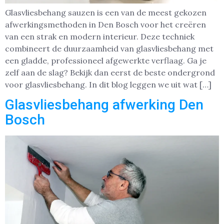
Glasvliesbehang sauzen is een van de meest gekozen
afwerkingsmethoden in Den Bosch voor het creëren
van een strak en modern interieur. Deze techniek
combineert de duurzaamheid van glasvliesbehang met
een gladde, professioneel afgewerkte verflaag. Ga je
zelf aan de slag? Bekijk dan eerst de beste ondergrond
voor glasvliesbehang. In dit blog leggen we uit wat […]
Glasvliesbehang afwerking Den
Bosch