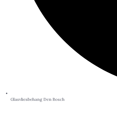
Glasvliesbehang Den Bosch