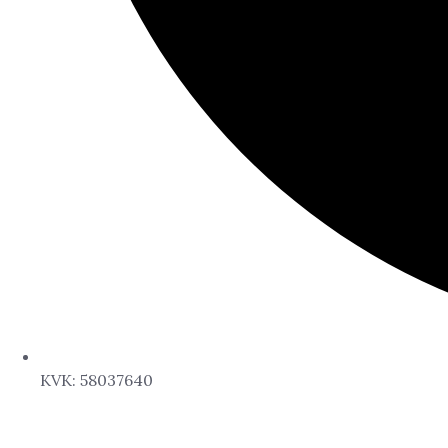
KVK: 58037640