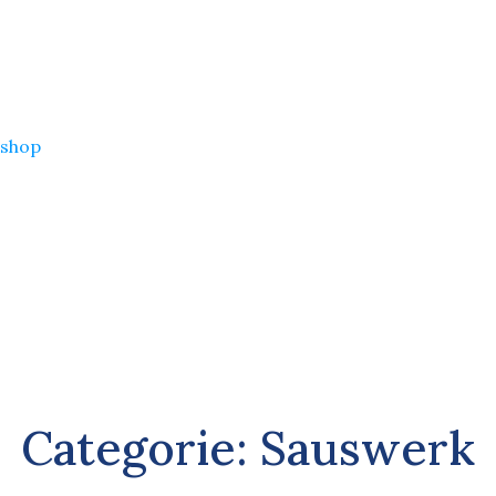
shop
Categorie:
Sauswerk