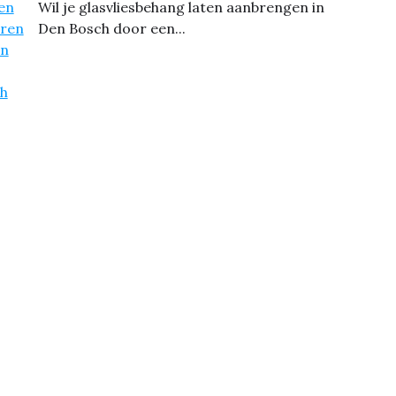
Wil je glasvliesbehang laten aanbrengen in
Den Bosch door een...