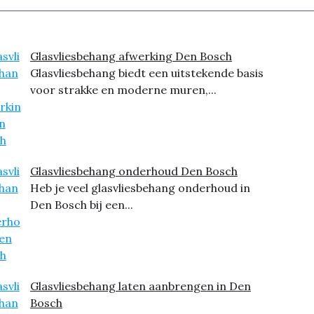
Glasvliesbehang afwerking Den Bosch
Glasvliesbehang biedt een uitstekende basis
voor strakke en moderne muren,...
Glasvliesbehang onderhoud Den Bosch
Heb je veel glasvliesbehang onderhoud in
Den Bosch bij een...
Glasvliesbehang laten aanbrengen in Den
Bosch