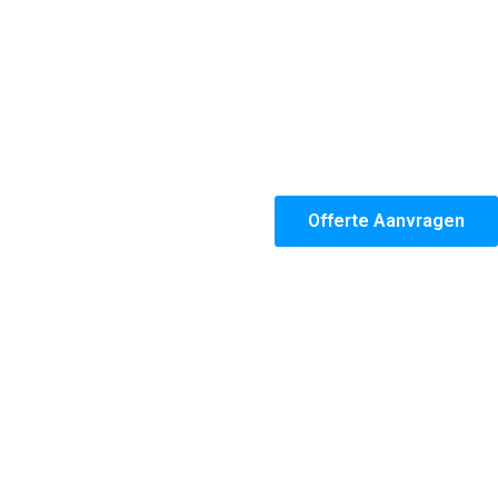
Offerte Aanvragen