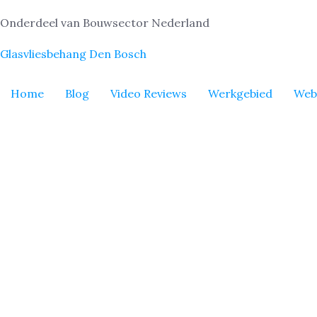
Onderdeel van Bouwsector Nederland
Glasvliesbehang Den Bosch
Home
Blog
Video Reviews
Werkgebied
Web