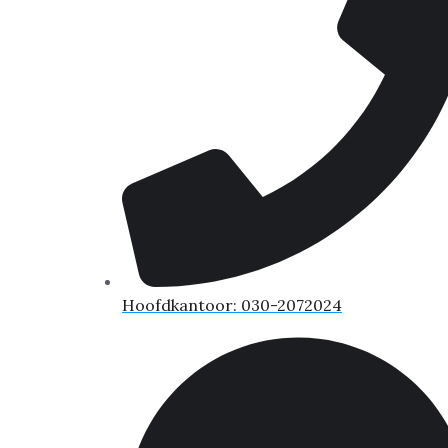
Hoofdkantoor: 030-2072024