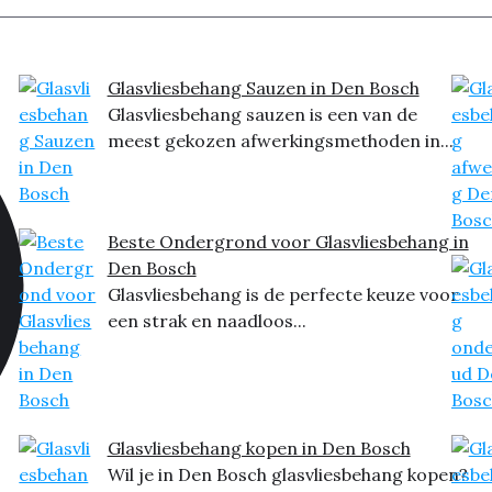
Glasvliesbehang Sauzen in Den Bosch
Glasvliesbehang sauzen is een van de
meest gekozen afwerkingsmethoden in...
Beste Ondergrond voor Glasvliesbehang in
Den Bosch
Glasvliesbehang is de perfecte keuze voor
een strak en naadloos...
Glasvliesbehang kopen in Den Bosch
Wil je in Den Bosch glasvliesbehang kopen?