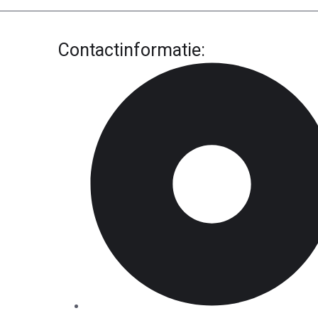
Contactinformatie: