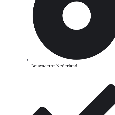
Bouwsector Nederland