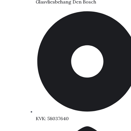
Glasvliesbehang Den Bosch
KVK: 58037640