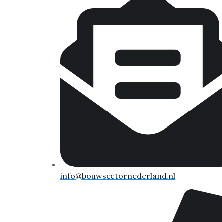
info@bouwsectornederland.nl