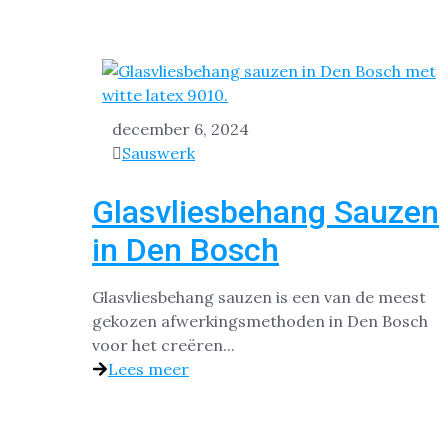
december 6, 2024
Sauswerk
Glasvliesbehang Sauzen
in Den Bosch
Glasvliesbehang sauzen is een van de meest
gekozen afwerkingsmethoden in Den Bosch
voor het creëren...
Lees meer