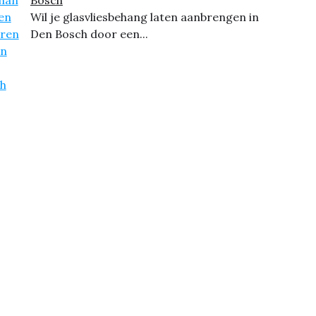
Wil je glasvliesbehang laten aanbrengen in
Den Bosch door een...