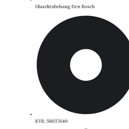
Glasvliesbehang Den Bosch
KVK: 58037640