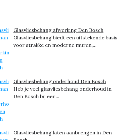
Glasvliesbehang afwerking Den Bosch
Glasvliesbehang biedt een uitstekende basis
voor strakke en moderne muren,...
Glasvliesbehang onderhoud Den Bosch
Heb je veel glasvliesbehang onderhoud in
Den Bosch bij een...
Glasvliesbehang laten aanbrengen in Den
Bosch