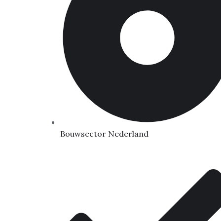
Bouwsector Nederland