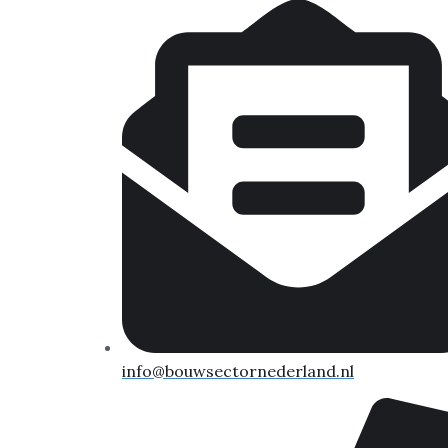
info@bouwsectornederland.nl