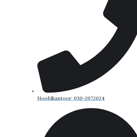
Hoofdkantoor: 030-2072024